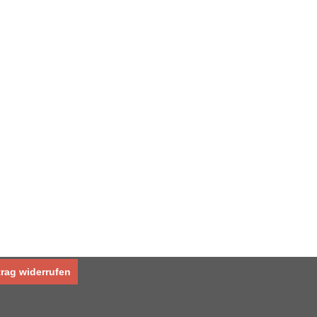
trag widerrufen