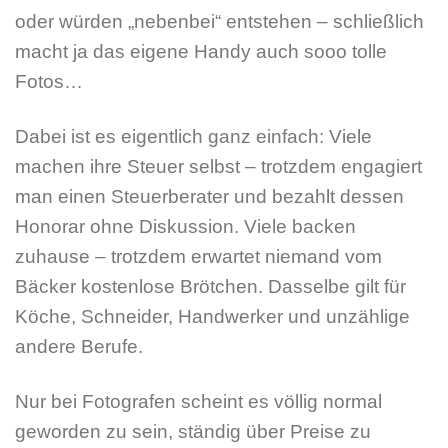
oder würden „nebenbei“ entstehen – schließlich
macht ja das eigene Handy auch sooo tolle
Fotos…
Dabei ist es eigentlich ganz einfach: Viele
machen ihre Steuer selbst – trotzdem engagiert
man einen Steuerberater und bezahlt dessen
Honorar ohne Diskussion. Viele backen
zuhause – trotzdem erwartet niemand vom
Bäcker kostenlose Brötchen. Dasselbe gilt für
Köche, Schneider, Handwerker und unzählige
andere Berufe.
Nur bei Fotografen scheint es völlig normal
geworden zu sein, ständig über Preise zu