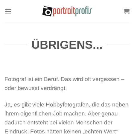
Zum
Inhalt
springen
ÜBRIGENS...
Fotograf ist ein Beruf. Das wird oft vergessen –
oder bewusst verdrängt.
Ja, es gibt viele Hobbyfotografen, die das neben
ihrem eigentlichen Job machen. Aber genau
dadurch entsteht bei vielen Menschen der
Eindruck, Fotos hätten keinen „echten Wert“