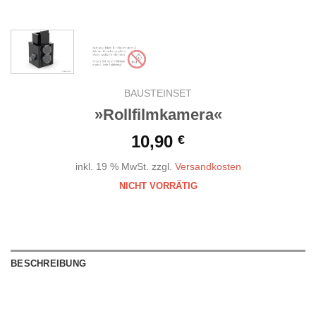
BAUSTEINSET
»Rollfilmkamera«
10,90
€
inkl. 19 % MwSt.
zzgl.
Versandkosten
NICHT VORRÄTIG
BESCHREIBUNG