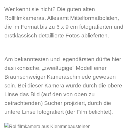
Wer kennt sie nicht? Die guten alten
Rollfilmkameras. Allesamt Mittelformatboliden,
die im Format bis zu 6 x 9 cm fotografierten und
erstklassisch detaillierte Fotos ablieferten.
Am bekanntesten und legendärsten dürfte hier
das ikonische, „zweiäugige“ Modell einer
Braunschweiger Kameraschmiede gewesen
sein. Bei dieser Kamera wurde durch die obere
Linse das Bild (auf den von oben zu
betrachtenden) Sucher pro­ji­zie­rt, durch die
untere Linse fotografiert (der Film belichtet).