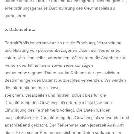
durch Youtube / TikTok / Facebook / Instagram) nicht möglich ist,
eine ordnungsgemäße Durchführung des Gewinnspiels zu
garantieren.
5. Datenschutz
PortraitProfis ist verantwortlich für die Erhebung, Verarbeitung
und Nutzung von personenbezogenen Daten der Teilnehmer,
sofern wir diese selbst verarbeiten. Wir werden die Angaben zur
Person des Teilnehmers sowie seine sonstigen
personenbezogenen Daten nur im Rahmen der gesetzlichen
Bestimmungen des Datenschutzrechtes verwenden. Wir werden
die Informationen nur insoweit
speichern, verarbeiten und nutzen, soweit dies für die
Durchführung des Gewinnspiels erforderlich ist bzw. eine
Einwilligung des Teilnehmers vorliegt. Die Daten werden
ausschließlich zur Durchführung des Gewinnspiels verwendet und
anschließend gelöscht. Der Teilnehmer kann jederzeit Auskunft
über die zu seiner Person gespeicherten Daten verlangen. Im