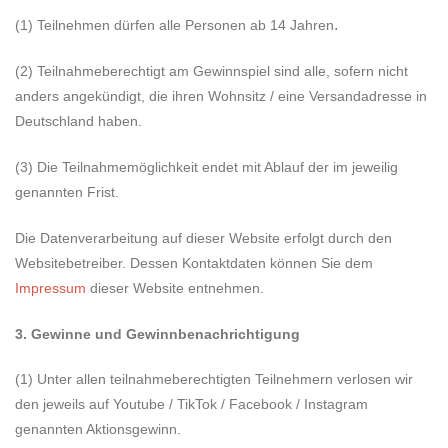
.
(1) Teilnehmen dürfen alle Personen ab 14 Jahren
(2) Teilnahmeberechtigt am Gewinnspiel sind alle, sofern nicht
anders angekündigt, die ihren Wohnsitz / eine Versandadresse in
Deutschland haben.
(3) Die Teilnahmemöglichkeit endet mit Ablauf der im jeweilig
genannten Frist.
Die Datenverarbeitung auf dieser Website erfolgt durch den
Websitebetreiber. Dessen Kontaktdaten können Sie dem
Impressum
dieser Website entnehmen.
3. Gewinne und Gewinnbenachrichtigung
(1) Unter allen teilnahmeberechtigten Teilnehmern verlosen wir
den jeweils auf Youtube / TikTok / Facebook / Instagram
genannten Aktionsgewinn.