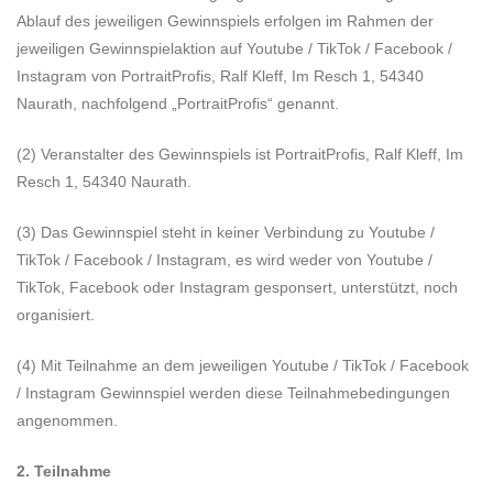
Ablauf des jeweiligen Gewinnspiels erfolgen im Rahmen der
jeweiligen Gewinnspielaktion auf Youtube / TikTok / Facebook /
Instagram von PortraitProfis, Ralf Kleff, Im Resch 1, 54340
Naurath, nachfolgend „PortraitProfis“ genannt.
(2) Veranstalter des Gewinnspiels ist PortraitProfis, Ralf Kleff, Im
Resch 1, 54340 Naurath.
(3) Das Gewinnspiel steht in keiner Verbindung zu Youtube /
TikTok / Facebook / Instagram, es wird weder von Youtube /
TikTok, Facebook oder Instagram gesponsert, unterstützt, noch
organisiert.
(4) Mit Teilnahme an dem jeweiligen Youtube / TikTok / Facebook
/ Instagram Gewinnspiel werden diese Teilnahmebedingungen
angenommen.
2. Teilnahme