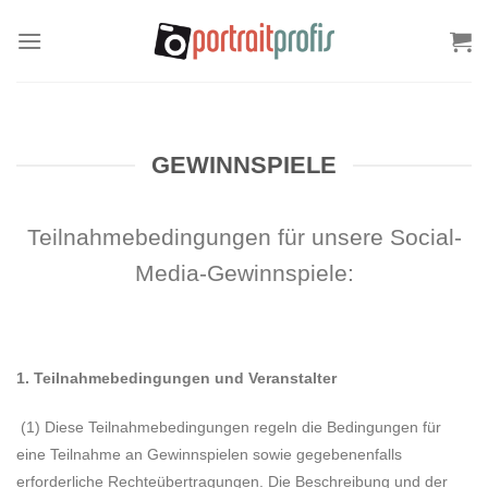
Zum
Inhalt
springen
GEWINNSPIELE
Teilnahmebedingungen für unsere Social-
Media-Gewinnspiele:
1. Teilnahmebedingungen und Veranstalter
(1) Diese Teilnahmebedingungen regeln die Bedingungen für
eine Teilnahme an Gewinnspielen sowie gegebenenfalls
erforderliche Rechteübertragungen. Die Beschreibung und der