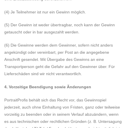
(4) Je Teilnehmer ist nur ein Gewinn möglich.
(5) Der Gewinn ist weder übertragbar, noch kann der Gewinn
getauscht oder in bar ausgezahlt werden.
(6) Die Gewinne werden dem Gewinner, sofern nicht anders
angekündigt oder vereinbart, per Post an die angegebene
Anschrift gesendet. Mit Übergabe des Gewinns an eine
Transportperson geht die Gefahr auf den Gewinner über. Für
Lieferschäden sind wir nicht verantwortlich.
4. Vorzeitige Beendigung sowie Änderungen
PortraitProfis behält sich das Recht vor, das Gewinnspiel
jederzeit, auch ohne Einhaltung von Fristen, ganz oder teilweise
vorzeitig zu beenden oder in seinem Verlauf abzuändern, wenn
es aus technischen oder rechtlichen Gründen (z. B. Untersagung